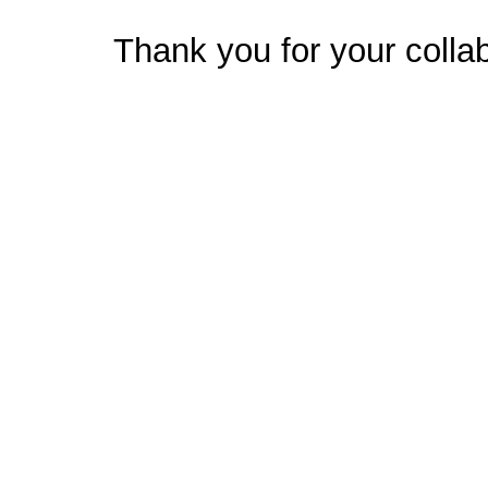
Thank you for your collab