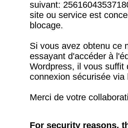
suivant: 2561604353718
site ou service est conc
blocage.
Si vous avez obtenu ce
essayant d'accéder à l'éd
Wordpress, il vous suffit 
connexion sécurisée via
Merci de votre collaborat
For security reasons, 