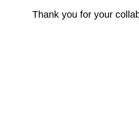
Thank you for your collab