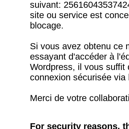
suivant: 2561604353742
site ou service est conc
blocage.
Si vous avez obtenu ce
essayant d'accéder à l'éd
Wordpress, il vous suffit 
connexion sécurisée via
Merci de votre collaborat
For security reasons, 