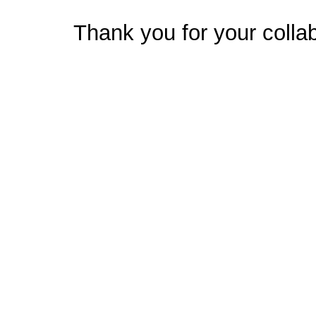
Thank you for your collab