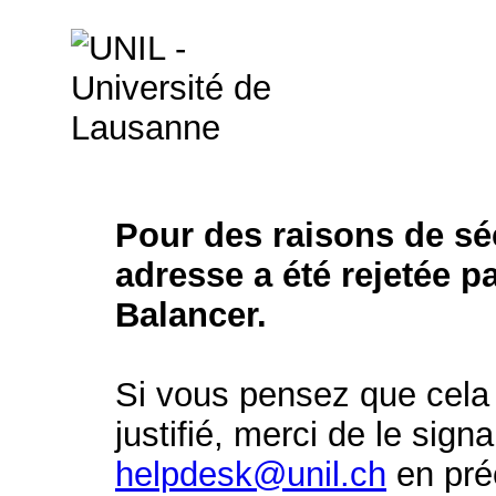
Pour des raisons de séc
adresse a été rejetée p
Balancer.
Si vous pensez que cela 
justifié, merci de le signa
helpdesk@unil.ch
en préc