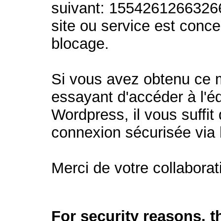
suivant: 1554261266326
site ou service est conc
blocage.
Si vous avez obtenu ce
essayant d'accéder à l'éd
Wordpress, il vous suffit 
connexion sécurisée via
Merci de votre collaborat
For security reasons, 