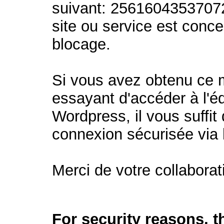
suivant: 2561604353707
site ou service est conc
blocage.
Si vous avez obtenu ce
essayant d'accéder à l'éd
Wordpress, il vous suffit 
connexion sécurisée via
Merci de votre collaborat
For security reasons, 