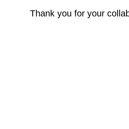
Thank you for your collab