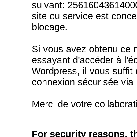
suivant: 2561604361400
site ou service est conc
blocage.
Si vous avez obtenu ce
essayant d'accéder à l'éd
Wordpress, il vous suffit 
connexion sécurisée via
Merci de votre collaborat
For security reasons, 