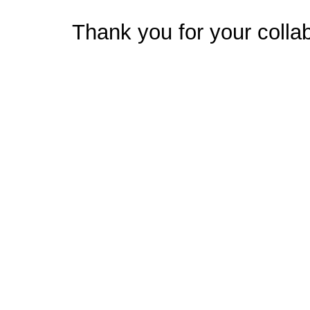
Thank you for your collab