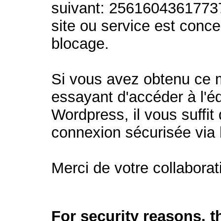
suivant: 2561604361773
site ou service est conc
blocage.
Si vous avez obtenu ce
essayant d'accéder à l'éd
Wordpress, il vous suffit 
connexion sécurisée via
Merci de votre collaborat
For security reasons, 