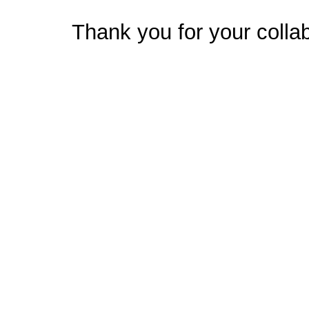
Thank you for your collab