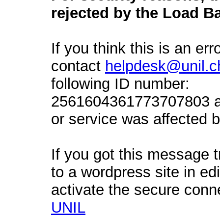
rejected by the Load Ba
If you think this is an err
contact
helpdesk@unil.c
following ID number:
2561604361773707803 an
or service was affected by
If you got this message t
to a wordpress site in ed
activate the secure conn
UNIL