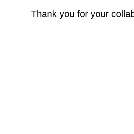
Thank you for your collab