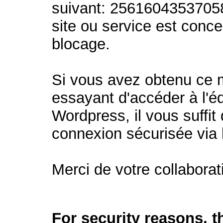
suivant: 2561604353705
site ou service est conc
blocage.
Si vous avez obtenu ce
essayant d'accéder à l'éd
Wordpress, il vous suffit 
connexion sécurisée via
Merci de votre collaborat
For security reasons, 