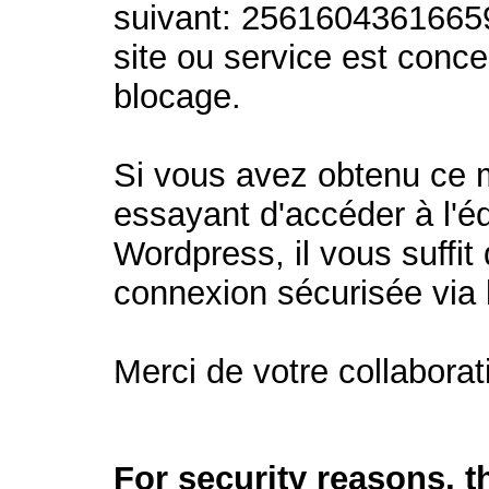
suivant: 2561604361665
site ou service est conc
blocage.
Si vous avez obtenu ce
essayant d'accéder à l'éd
Wordpress, il vous suffit 
connexion sécurisée via
Merci de votre collaborat
For security reasons, 