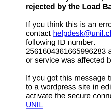
rejected by the Load Ba
If you think this is an err
contact
helpdesk@unil.c
following ID number:
2561604361665996283 an
or service was affected by
If you got this message t
to a wordpress site in ed
activate the secure conn
UNIL