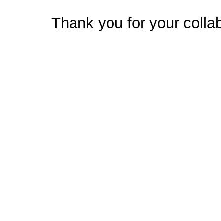
Thank you for your collab