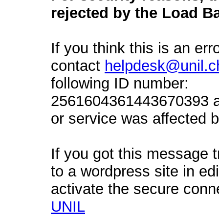
rejected by the Load Ba
If you think this is an err
contact
helpdesk@unil.c
following ID number:
2561604361443670393 an
or service was affected by
If you got this message t
to a wordpress site in ed
activate the secure conn
UNIL