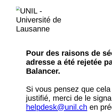
Pour des raisons de séc
adresse a été rejetée p
Balancer.
Si vous pensez que cela 
justifié, merci de le signa
helpdesk@unil.ch
en préc