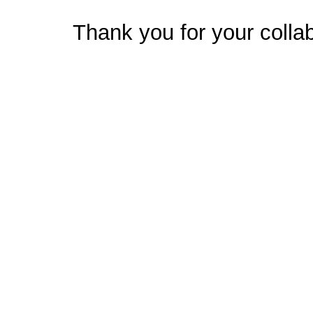
Thank you for your collab