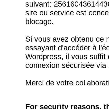
suivant: 2561604361443
site ou service est conc
blocage.
Si vous avez obtenu ce
essayant d'accéder à l'éd
Wordpress, il vous suffit 
connexion sécurisée via
Merci de votre collaborat
For security reasons, 