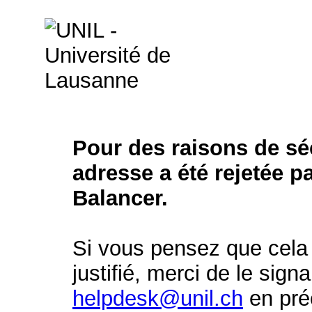
Pour des raisons de séc
adresse a été rejetée p
Balancer.
Si vous pensez que cela 
justifié, merci de le signa
helpdesk@unil.ch
en préc