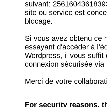
suivant: 2561604361839
site ou service est conc
blocage.
Si vous avez obtenu ce
essayant d'accéder à l'éd
Wordpress, il vous suffit 
connexion sécurisée via
Merci de votre collaborat
For security reasons, 