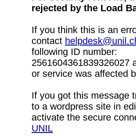
rejected by the Load Ba
If you think this is an err
contact
helpdesk@unil.c
following ID number:
2561604361839326027 an
or service was affected by
If you got this message t
to a wordpress site in ed
activate the secure conn
UNIL