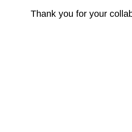
Thank you for your collab