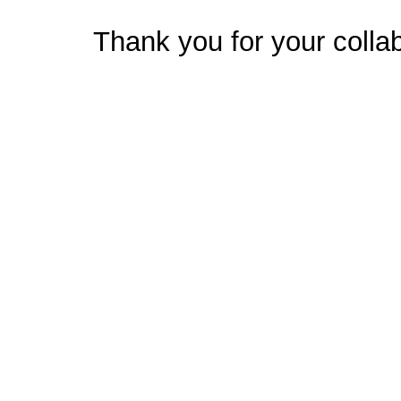
Thank you for your collab