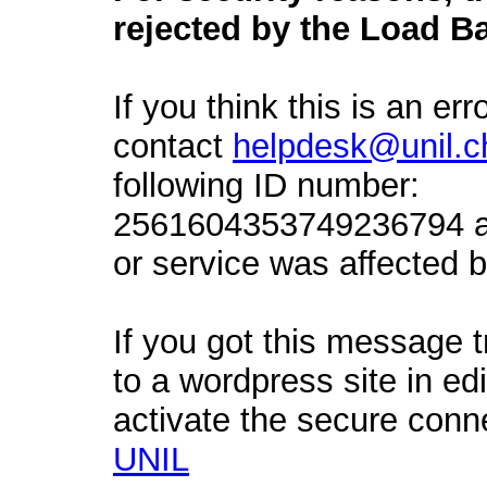
rejected by the Load Ba
If you think this is an err
contact
helpdesk@unil.c
following ID number:
2561604353749236794 an
or service was affected by
If you got this message t
to a wordpress site in ed
activate the secure conn
UNIL