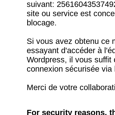
suivant: 2561604353749
site ou service est conc
blocage.
Si vous avez obtenu ce
essayant d'accéder à l'éd
Wordpress, il vous suffit 
connexion sécurisée via
Merci de votre collaborat
For security reasons, 