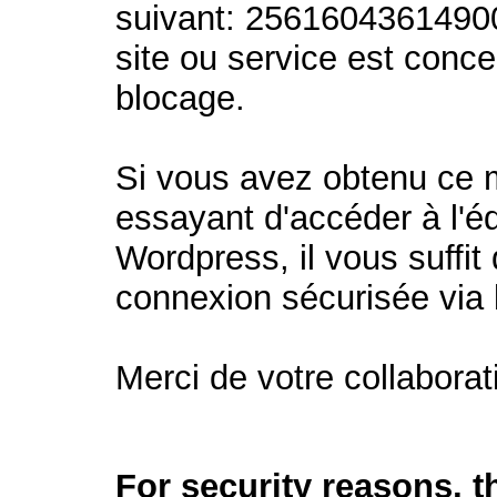
suivant: 2561604361490
site ou service est conc
blocage.
Si vous avez obtenu ce
essayant d'accéder à l'éd
Wordpress, il vous suffit 
connexion sécurisée via
Merci de votre collaborat
For security reasons, 