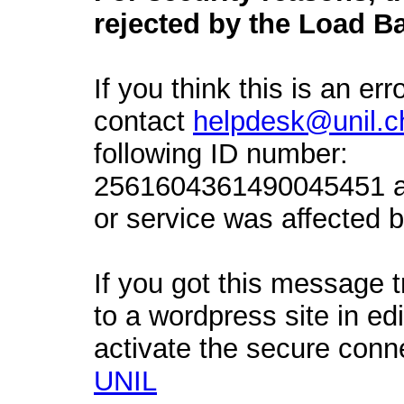
rejected by the Load Ba
If you think this is an err
contact
helpdesk@unil.c
following ID number:
2561604361490045451 an
or service was affected by
If you got this message t
to a wordpress site in ed
activate the secure conn
UNIL