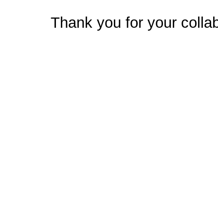
Thank you for your collab