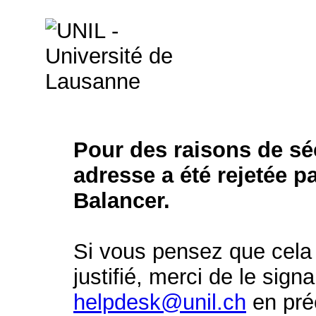
Pour des raisons de séc
adresse a été rejetée p
Balancer.
Si vous pensez que cela 
justifié, merci de le signa
helpdesk@unil.ch
en préc