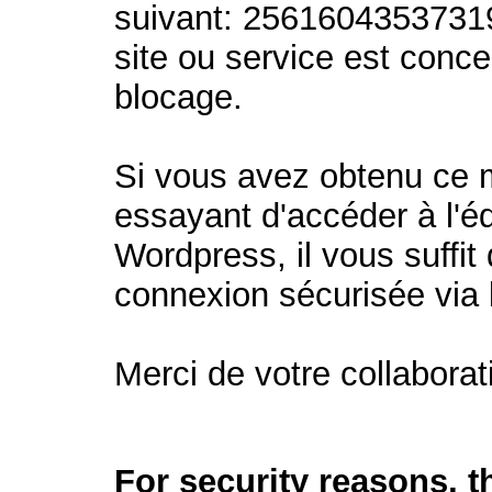
suivant: 2561604353731
site ou service est conc
blocage.
Si vous avez obtenu ce
essayant d'accéder à l'éd
Wordpress, il vous suffit 
connexion sécurisée via
Merci de votre collaborat
For security reasons, 