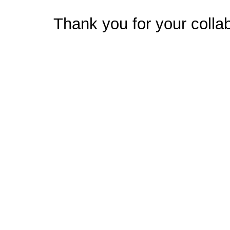
Thank you for your collab