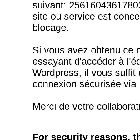
suivant: 2561604361780
site ou service est conc
blocage.
Si vous avez obtenu ce
essayant d'accéder à l'éd
Wordpress, il vous suffit 
connexion sécurisée via
Merci de votre collaborat
For security reasons, 