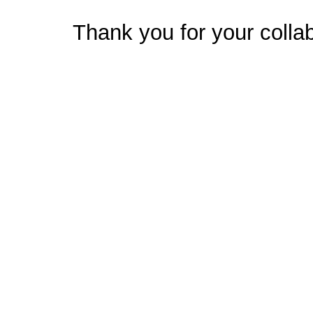
Thank you for your collab