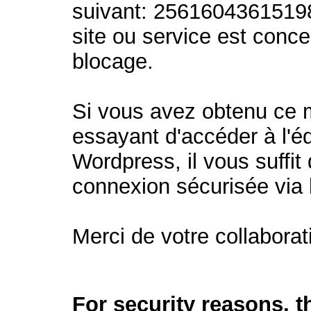
suivant: 2561604361519
site ou service est conc
blocage.
Si vous avez obtenu ce
essayant d'accéder à l'éd
Wordpress, il vous suffit 
connexion sécurisée via
Merci de votre collaborat
For security reasons, 