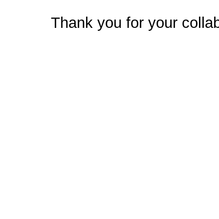
Thank you for your collab