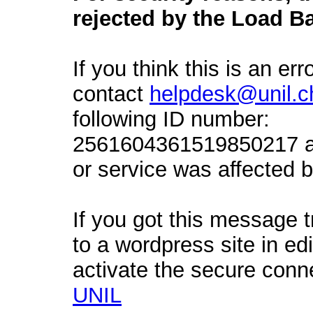
rejected by the Load Ba
If you think this is an err
contact
helpdesk@unil.c
following ID number:
2561604361519850217 an
or service was affected by
If you got this message t
to a wordpress site in ed
activate the secure conn
UNIL