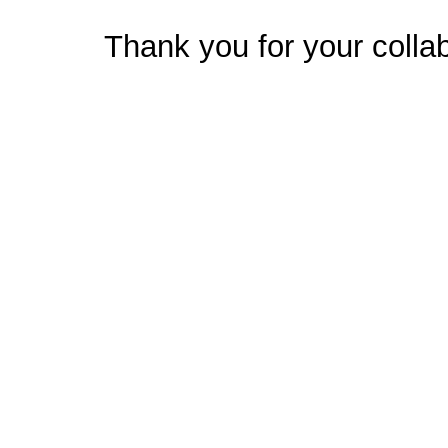
Thank you for your collab