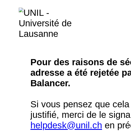
Pour des raisons de séc
adresse a été rejetée p
Balancer.
Si vous pensez que cela 
justifié, merci de le signa
helpdesk@unil.ch
en préc