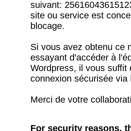
suivant: 2561604361512
site ou service est conc
blocage.
Si vous avez obtenu ce
essayant d'accéder à l'éd
Wordpress, il vous suffit 
connexion sécurisée via
Merci de votre collaborat
For security reasons, 