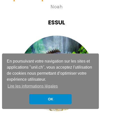
Noah
ESSUL
En poursuivant votre navigation sur les sites et
applications "unil.ch", vous acceptez l'utilisation
de cookies nous permettant d’optimiser votre
expérience utilisateur.
Lire les informations légales
OK