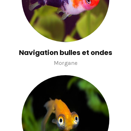
Navigation bulles et ondes
Morgane