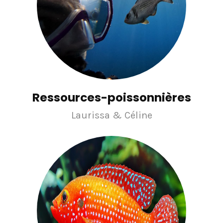
Ressources-poissonnières
Laurissa & Céline