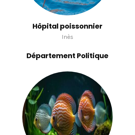
Hôpital poissonnier
Inès
Département Politique