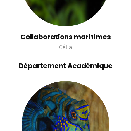
Collaborations maritimes
Célia
Département Académique