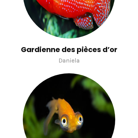
Gardienne des pièces d’or
Daniela