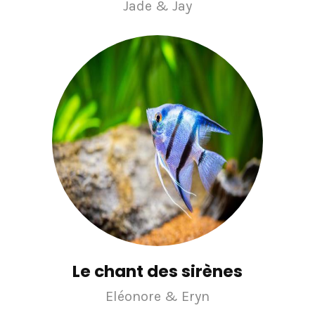
Jade & Jay
Le chant des sirènes
Eléonore & Eryn