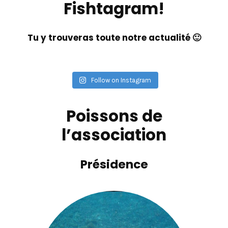
Fishtagram!
Tu y trouveras toute notre actualité 🙂
Follow on Instagram
Poissons de
l’association
Présidence