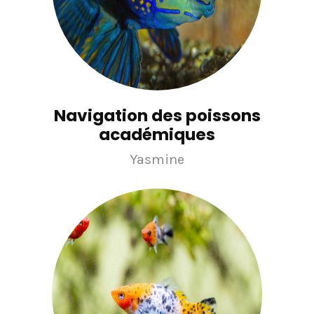
Navigation des poissons
académiques
Yasmine