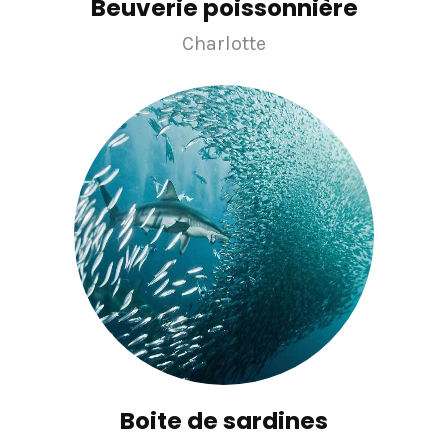
Beuverie poissonnière
Charlotte
Boite de sardines