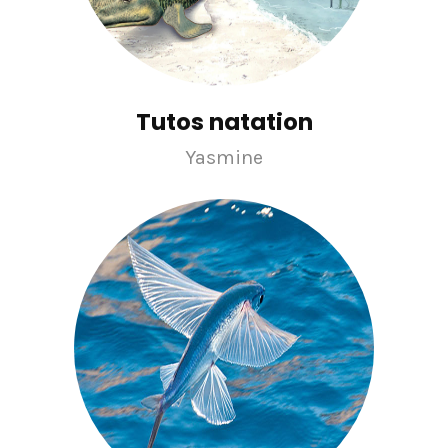
Tutos natation
Yasmine