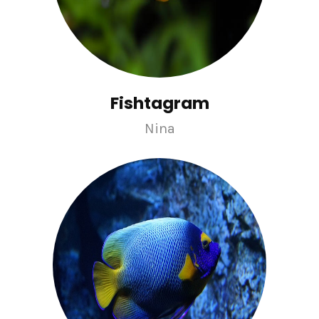
Fishtagram
Nina