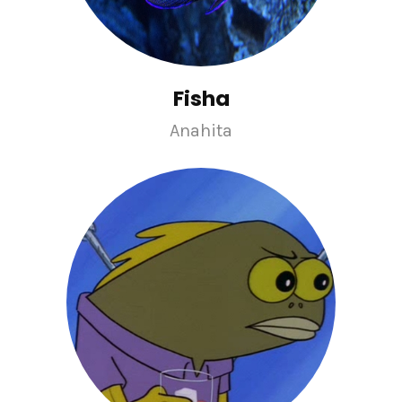
Fisha
Anahita