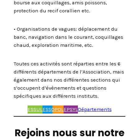
bourse aux coquillages, amis poissons,
protection du recif corallien etc.
• Organisations de vagues: déplacement du
banc, navigation dans le courant, coquillages
chaud, exploration maritime, etc.
Toutes ces activités sont réparties entre les 6
différents départements de l’Association, mais
également dans nos différentes sections qui
s’occupent d’évènements et questions
spécifiques aux différents instituts.
ESSUL
ESSOPOL
EPSYL
Départements
Rejoins nous sur notre