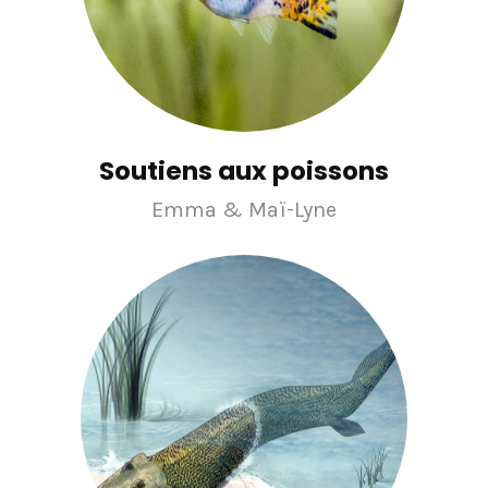
Soutiens aux poissons
Emma & Maï-Lyne