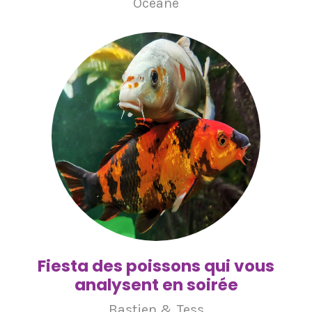
Océane
Fiesta des poissons qui vous
analysent en soirée
Bastien & Tess