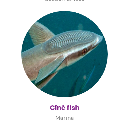
Ciné fish
Marina