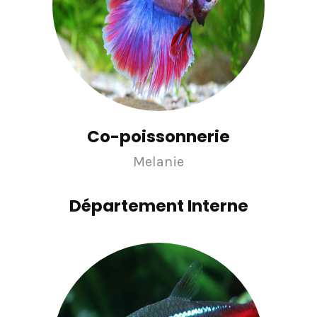
Co-poissonnerie
Melanie
Département Interne