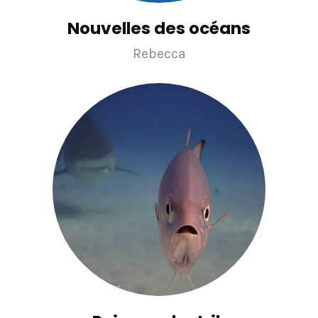
Nouvelles des océans
Rebecca