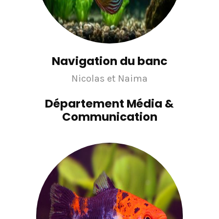
Navigation du banc
Nicolas et Naima
Département Média &
Communication