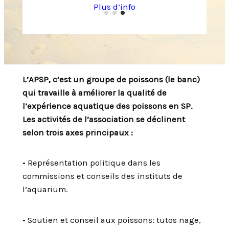
Plus d’info
L’APSP, c’est un groupe de poissons (le banc)
qui travaille à améliorer la qualité de
l’expérience aquatique des poissons en SP.
Les activités de l’association se déclinent
selon trois axes principaux :
• Représentation politique dans les
commissions et conseils des instituts de
l’aquarium.
• Soutien et conseil aux poissons: tutos nage,