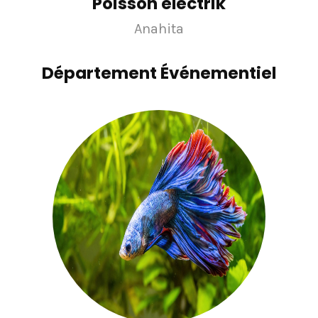
Poisson electrik
Anahita
Département Événementiel