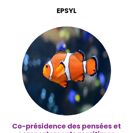
EPSYL
Co-présidence des pensées et