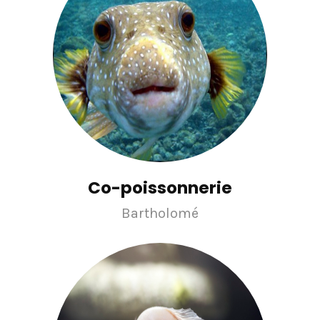
Co-poissonnerie
Bartholomé