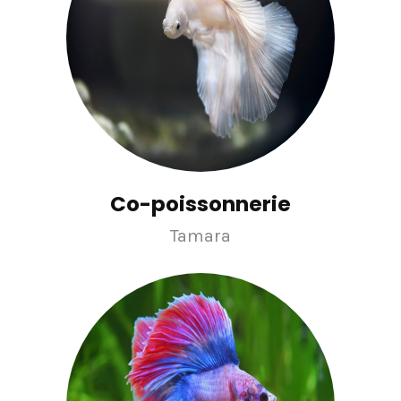
Co-poissonnerie
Tamara