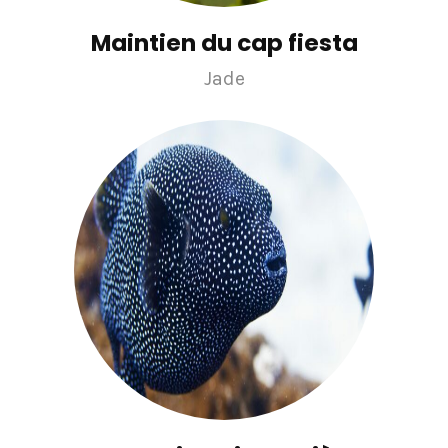
Maintien du cap fiesta
Jade