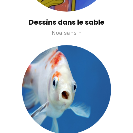
Dessins dans le sable
Noa sans h