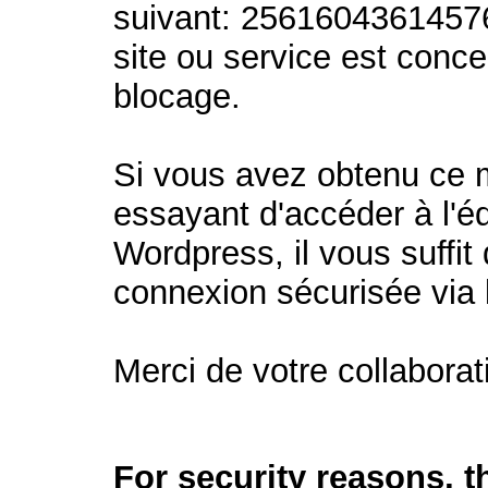
suivant: 2561604361457
site ou service est conc
blocage.
Si vous avez obtenu ce
essayant d'accéder à l'éd
Wordpress, il vous suffit 
connexion sécurisée via
Merci de votre collaborat
For security reasons, 