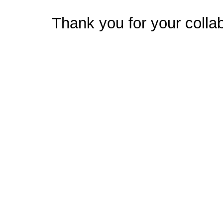
Thank you for your collab